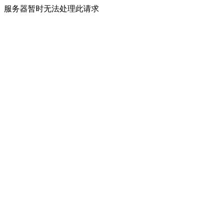
服务器暂时无法处理此请求