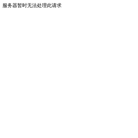
服务器暂时无法处理此请求