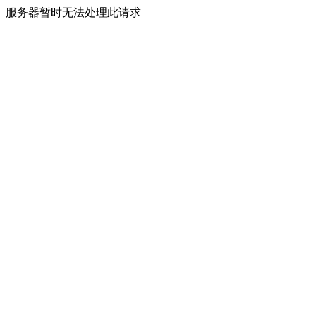
服务器暂时无法处理此请求