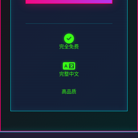
完全免费
完整中文
高品质