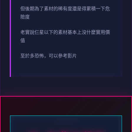
但後期為了素材的稀有度還是得累積一下危
險度
老實說仨星以下的素材基本上沒什麼實用價
值
至於多恐怖，可以參考影片