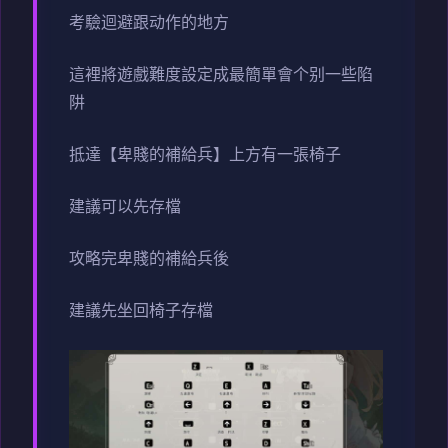
考驗迴避跟动作的地方
這裡將遊戲難度設定成最簡單會个别一些陷
阱
抵達【卑賤的補給兵】上方有一張椅子
建議可以先存檔
攻略完卑賤的補給兵後
建議先坐回椅子存檔