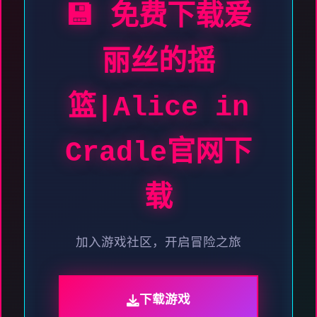
💾 免费下载爱
丽丝的摇
篮|Alice in
Cradle官网下
载
加入游戏社区，开启冒险之旅
下载游戏