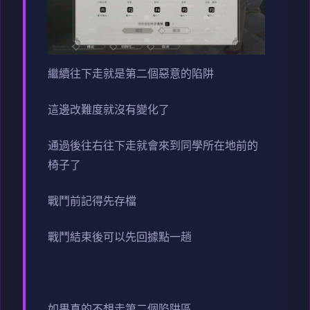
繼續往下走就是第二個惡意的陷阱
這邊改難度就沒有變化了
通過後往右往下走就會來到同學所在地前的
椅子了
戰鬥前記得先存檔
戰鬥結束後可以先回據點一趟
如果真的不想走第二個陷阱區