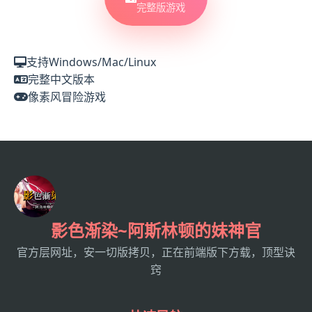
完整版游戏
支持Windows/Mac/Linux
完整中文版本
像素风冒险游戏
影色渐染~阿斯林顿的妹神官
官方层网址，安一切版拷贝，正在前端版下方载，顶型诀
窍