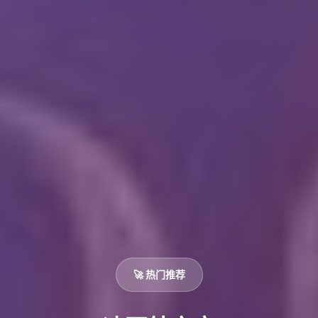
🚀 热门推荐