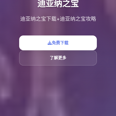
迪亚纳之宝
迪亚纳之宝下载+迪亚纳之宝攻略
免费下载
了解更多