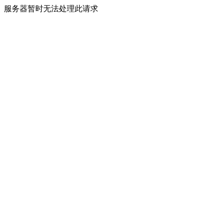
服务器暂时无法处理此请求