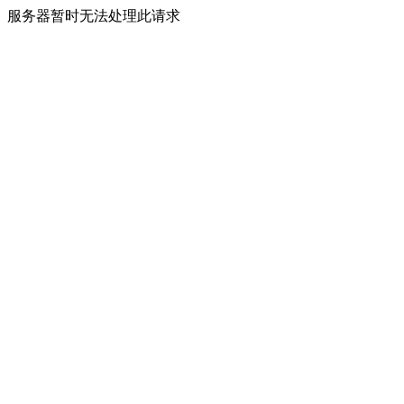
服务器暂时无法处理此请求